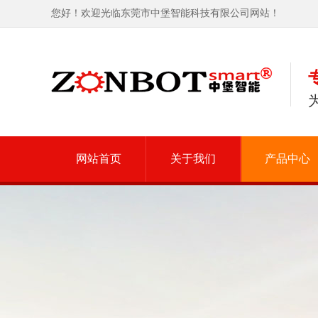
您好！欢迎光临东莞市中堡智能科技有限公司网站！
网站首页
关于我们
产品中心