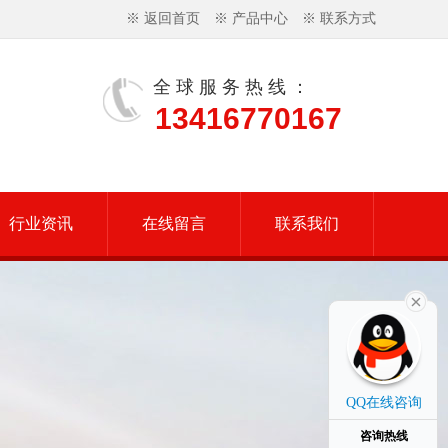
※
返回首页
※
产品中心
※
联系方式
全球服务热线：
13416770167
行业资讯
在线留言
联系我们
QQ在线咨询
咨询热线