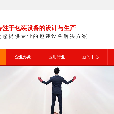
专注于包装设备的设计与生产
为您提供专业的包装设备解决方案
企业形象
应用行业
新闻中心