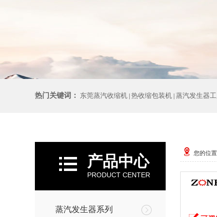
热门关键词：
东莞蒸汽收缩机
热收缩包装机
蒸汽发生器工
|
|
您的位置
产品中心
PRODUCT CENTER
蒸汽发生器系列