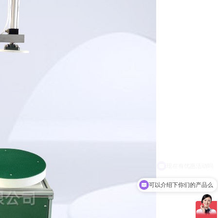
可以介绍下你们的产品么