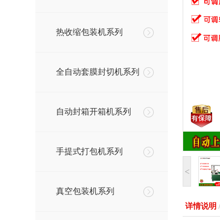
热收缩包装机系列
全自动套膜封切机系列
自动封箱开箱机系列
手提式打包机系列
<
真空包装机系列
详情说明
/