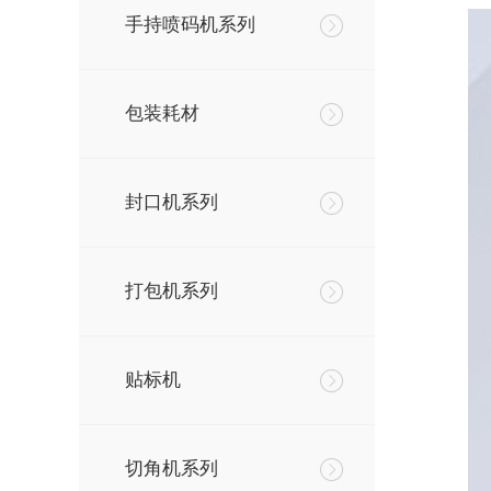
手持喷码机系列
包装耗材
封口机系列
打包机系列
贴标机
切角机系列