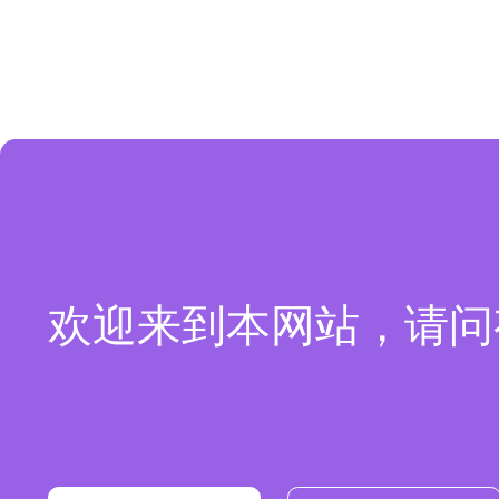
欢迎来到本网站，请问