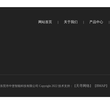
网站首页
关于我们
产品中心
|
|
|
天寻网络
BMAP
东莞市中堡智能科技有限公司 Copyright 2022 技术支持：【
】 【
】