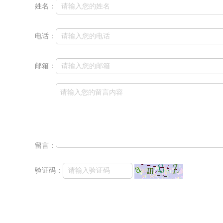
姓名：
电话：
邮箱：
留言：
验证码：