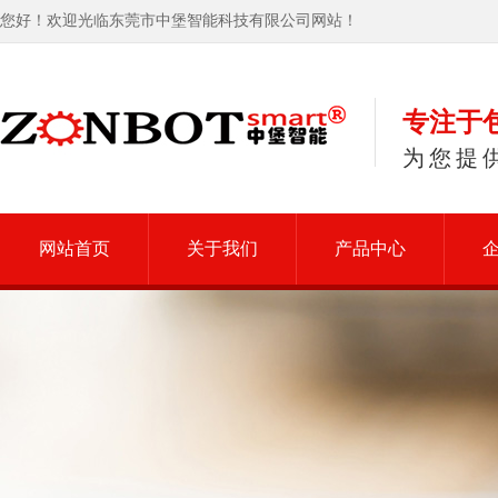
您好！欢迎光临东莞市中堡智能科技有限公司网站！
专注于
为您提
网站首页
关于我们
产品中心