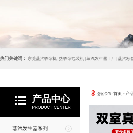
热门关键词：
东莞蒸汽收缩机
热收缩包装机
蒸汽发生器工厂
蒸汽标
|
|
|
首页
产
您的位置:
>
产品中心
PRODUCT CENTER
蒸汽发生器系列