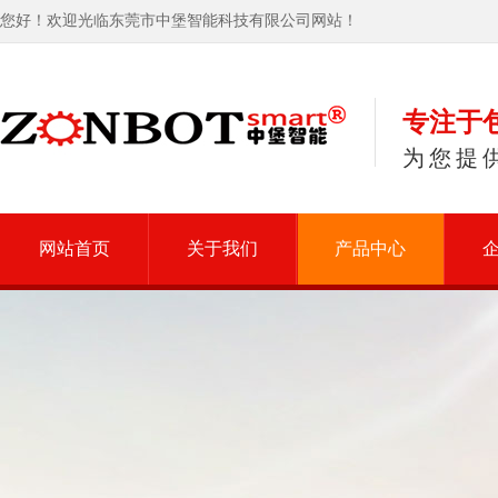
您好！欢迎光临东莞市中堡智能科技有限公司网站！
专注于
为您提
网站首页
关于我们
产品中心