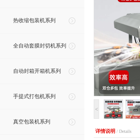
热收缩包装机系列
全自动套膜封切机系列
自动封箱开箱机系列
手提式打包机系列
<
真空包装机系列
详情说明
/ Details