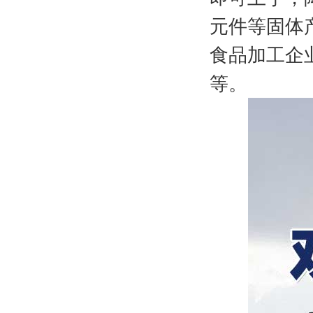
元件等固体
食品加工企
等。