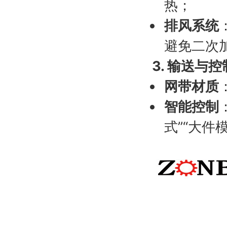
热；
排风系统
避免二次
3. 输送与
网带材质
智能控制
式”“大件