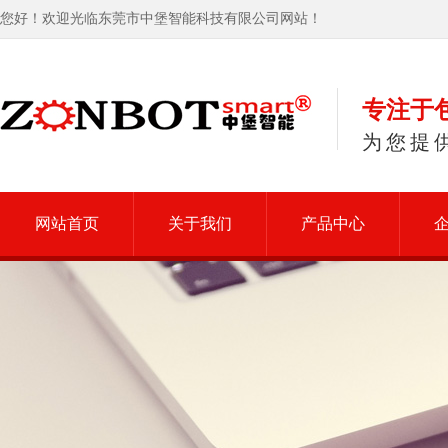
您好！欢迎光临东莞市中堡智能科技有限公司网站！
专注于
为您提
网站首页
关于我们
产品中心